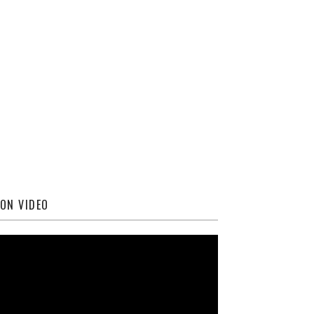
ON VIDEO