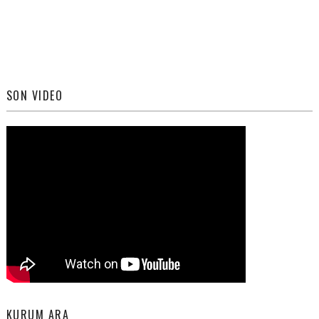
SON VIDEO
KURUM ARA