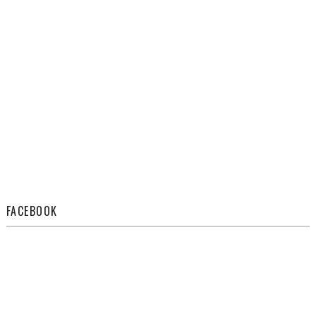
FACEBOOK