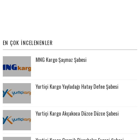
EN ÇOK İNCELENENLER
MNG Kargo Şaşmaz Şubesi
Yurtiçi Kargo Yayladağı Hatay Defne Şubesi
Yurtiçi Kargo Akçakoca Düzce Düzce Şubesi