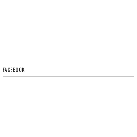
FACEBOOK