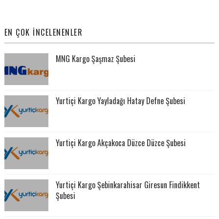
EN ÇOK İNCELENENLER
MNG Kargo Şaşmaz Şubesi
Yurtiçi Kargo Yayladağı Hatay Defne Şubesi
Yurtiçi Kargo Akçakoca Düzce Düzce Şubesi
Yurtiçi Kargo Şebinkarahisar Giresun Findikkent
Şubesi