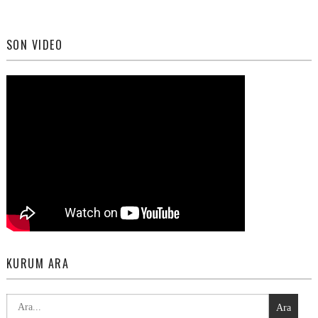
SON VIDEO
KURUM ARA
Ara