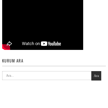
KURUM ARA
Ara