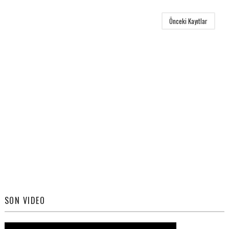
Önceki Kayıtlar
SON VIDEO