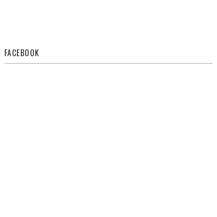
FACEBOOK