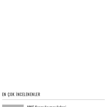
EN ÇOK İNCELENENLER