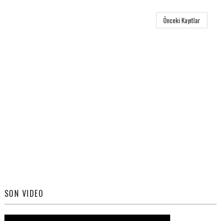
Önceki Kayıtlar
SON VIDEO