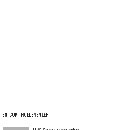
EN ÇOK İNCELENENLER