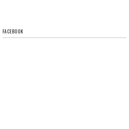
FACEBOOK