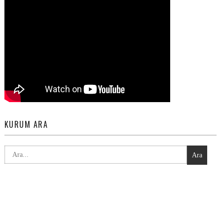
KURUM ARA
Ara