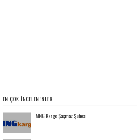
EN ÇOK İNCELENENLER
MNG Kargo Şaşmaz Şubesi