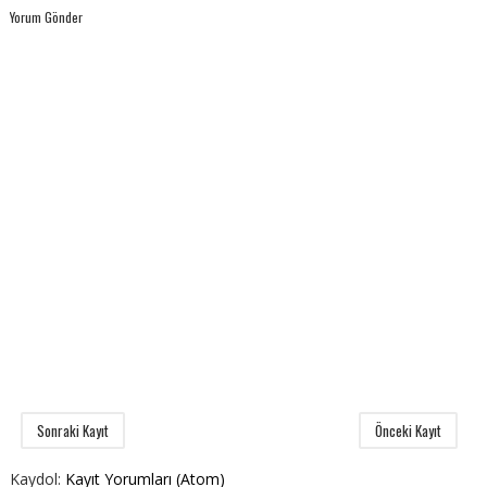
Yorum Gönder
Sonraki Kayıt
Önceki Kayıt
Kaydol:
Kayıt Yorumları (Atom)