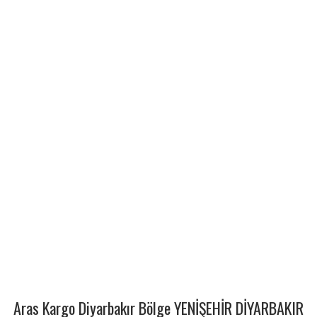
Aras Kargo Diyarbakır Bölge YENİŞEHİR DİYARBAKIR