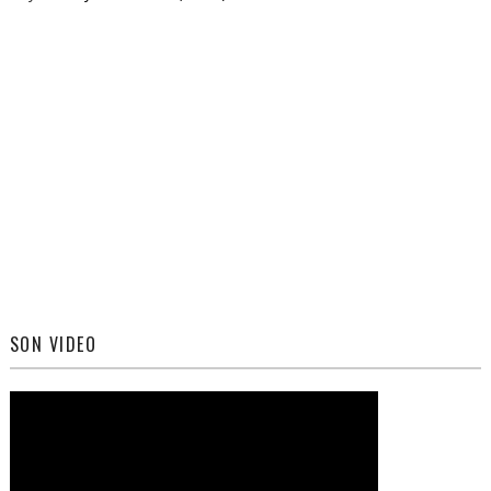
SON VIDEO