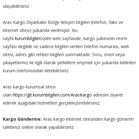
ulaşabilirsiniz.
Aras Kargo Diyarbakır Bölge iletişim bilgileri (telefon, faks ve
internet sitesi) yukarıda verilmiştir. Bu
sayfa
kurumbilgileri.com
web sayfasıdır, kargo şubesinin resmi
sayfası değildir ve sadece bilgileri verilen telefon numarası, web
sitesi, adres gibi rehber bilgileri sunmaktadır. Soru, öneri veya
şikayetleriniz ile ilgili olarak yetkililere erişmek için yukarıda bildirilen
kurum telefonundan iletebilirsiniz.
Aras kargo kurumsal sitesi
olan
https://git.kurumbilgileri.com/ArasKargo
adresini ziyaret
ederek aşağıdaki hizmetleri gerçekleştirebilirsiniz;
Kargo Gönderme:
Aras kargo internet sitesinden kargo gönerim
talebinizi online olarak yapabilirsiniz.