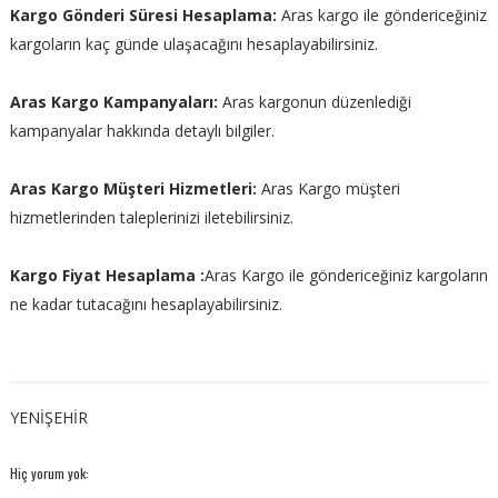
Kargo Gönderi Süresi Hesaplama:
Aras kargo ile göndericeğiniz
kargoların kaç günde ulaşacağını hesaplayabilirsiniz.
Aras Kargo Kampanyaları:
Aras kargonun düzenlediği
kampanyalar hakkında detaylı bilgiler.
Aras Kargo Müşteri Hizmetleri:
Aras Kargo müşteri
hizmetlerinden taleplerinizi iletebilirsiniz.
Kargo Fiyat Hesaplama :
Aras Kargo ile göndericeğiniz kargoların
ne kadar tutacağını hesaplayabilirsiniz.
YENİŞEHİR
Hiç yorum yok: