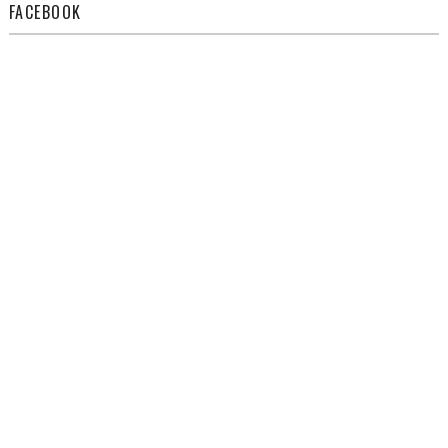
FACEBOOK