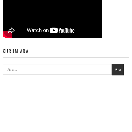
KURUM ARA
Ara