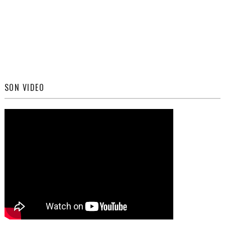
SON VIDEO