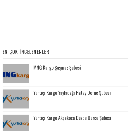
EN ÇOK İNCELENENLER
MNG Kargo Şaşmaz Şubesi
Yurtiçi Kargo Yayladağı Hatay Defne Şubesi
Yurtiçi Kargo Akçakoca Düzce Düzce Şubesi