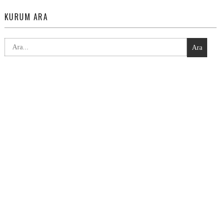
KURUM ARA
Ara