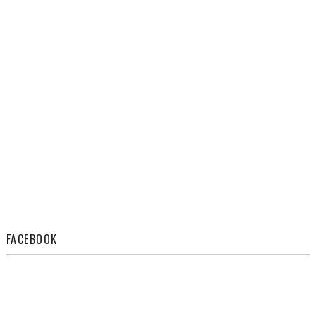
FACEBOOK